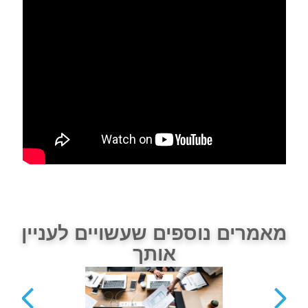
מאמרים נוספים שעשויים לעניין
אותך