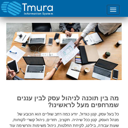
מה בין תוכנה לניהול עסק לבין עננים
שמרחפים מעל לראשינו?
כל בעל עסק, קטן כגדול, יודע כמה רחב שוליים הוא הכובע של
מנהל העסק, קטן ככל שיהיה. תקציב, תזרים, ניהול קשרי לקוחות,
שעות עבודה, בילינג, לקיחת החלטות, ניהול משימות והרשימה עוד