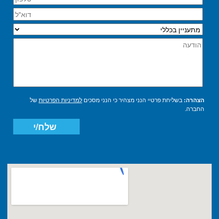
הצהרה:
בשליחת פרטיי הנני מצהיר כי הנני מסכים
למדיניות הפרטיות
של
החברה.