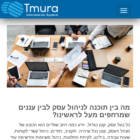
מה בין תוכנה לניהול עסק לבין עננים
שמרחפים מעל לראשינו?
כל בעל עסק, קטן כגדול, יודע כמה רחב שוליים הוא הכובע של
מנהל העסק, קטן ככל שיהיה. תקציב, תזרים, ניהול קשרי לקוחות,
שעות עבודה, בילינג, לקיחת החלטות, ניהול משימות והרשימה עוד