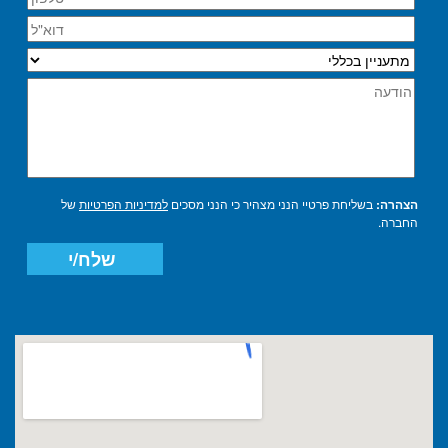
הצהרה:
בשליחת פרטיי הנני מצהיר כי הנני מסכים
למדיניות הפרטיות
של
החברה.