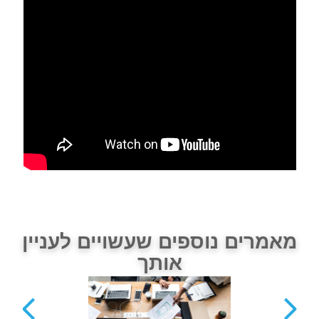
מאמרים נוספים שעשויים לעניין
אותך